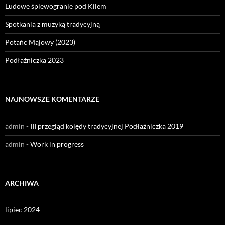
Ludowe śpiewogranie pod Kilem
Spotkania z muzyką tradycyjną
Potańc Majowy (2023)
Podłaźniczka 2023
NAJNOWSZE KOMENTARZE
admin
-
III przegląd kolędy tradycyjnej Podłaźniczka 2019
admin
-
Work in progress
ARCHIWA
lipiec 2024