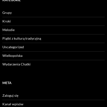
Grupy
Kroki
Melodie
Piątki z kulturą tradycyjną
Uncategorized
Wielkopolska
Wydarzenia Chatki
META
Zaloguj się
Kanał wpisów