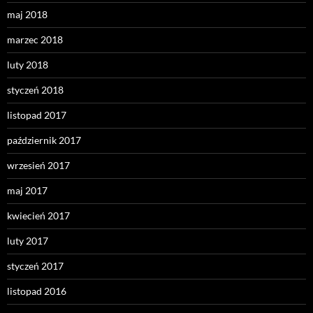
maj 2018
marzec 2018
luty 2018
styczeń 2018
listopad 2017
październik 2017
wrzesień 2017
maj 2017
kwiecień 2017
luty 2017
styczeń 2017
listopad 2016