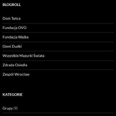
BLOGROLL
Dom Tańca
Fundacja OVO
Fundacja Ważka
Gieni Dudki
Wszystkie Mazurki Świata
Zdrada Osiedla
Zespół Wrocław
KATEGORIE
Grupy
(9)