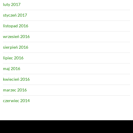
luty 2017
styczeń 2017
listopad 2016
wrzesień 2016
sierpień 2016
lipiec 2016
maj 2016
kwiecień 2016
marzec 2016
czerwiec 2014