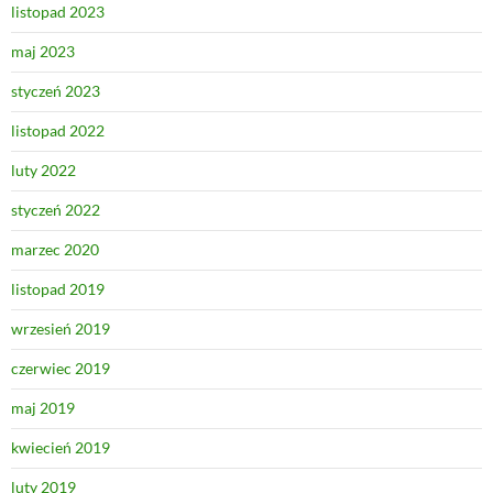
listopad 2023
maj 2023
styczeń 2023
listopad 2022
luty 2022
styczeń 2022
marzec 2020
listopad 2019
wrzesień 2019
czerwiec 2019
maj 2019
kwiecień 2019
luty 2019