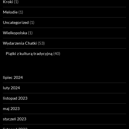
Kroki
(1)
Melodie
(1)
Uncategorized
(1)
Wielkopolska
(1)
Wydarzenia Chatki
(53)
Piątki z kulturą tradycyjną
(40)
lipiec 2024
luty 2024
listopad 2023
maj 2023
styczeń 2023