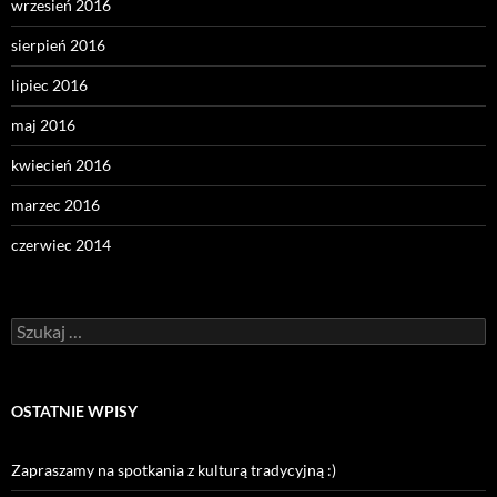
wrzesień 2016
sierpień 2016
lipiec 2016
maj 2016
kwiecień 2016
marzec 2016
czerwiec 2014
Szukaj:
OSTATNIE WPISY
Zapraszamy na spotkania z kulturą tradycyjną :)