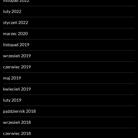
listopad 2022
luty 2022
styczeń 2022
marzec 2020
listopad 2019
wrzesień 2019
czerwiec 2019
maj 2019
kwiecień 2019
luty 2019
październik 2018
wrzesień 2018
czerwiec 2018