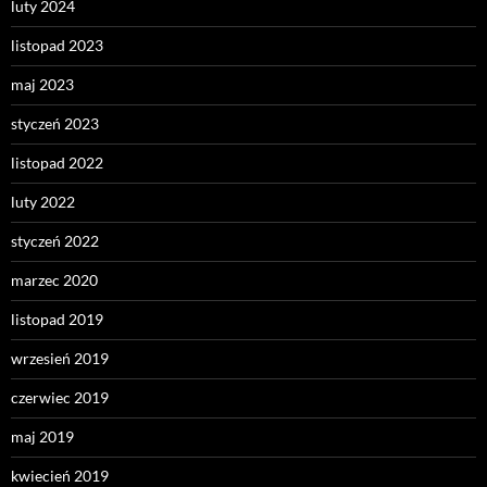
luty 2024
listopad 2023
maj 2023
styczeń 2023
listopad 2022
luty 2022
styczeń 2022
marzec 2020
listopad 2019
wrzesień 2019
czerwiec 2019
maj 2019
kwiecień 2019