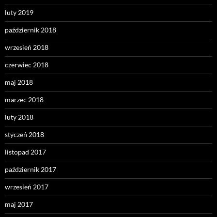
luty 2019
październik 2018
wrzesień 2018
czerwiec 2018
maj 2018
marzec 2018
luty 2018
styczeń 2018
listopad 2017
październik 2017
wrzesień 2017
maj 2017