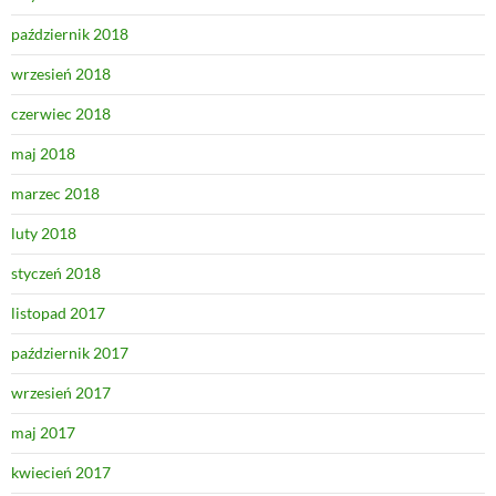
październik 2018
wrzesień 2018
czerwiec 2018
maj 2018
marzec 2018
luty 2018
styczeń 2018
listopad 2017
październik 2017
wrzesień 2017
maj 2017
kwiecień 2017