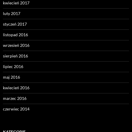
kwiecień 2017
luty 2017
styczeń 2017
listopad 2016
wrzesień 2016
sierpień 2016
lipiec 2016
maj 2016
kwiecień 2016
marzec 2016
czerwiec 2014
KATEGORIE